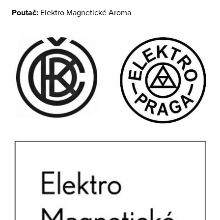
Poutač:
Elektro Magnetické Aroma